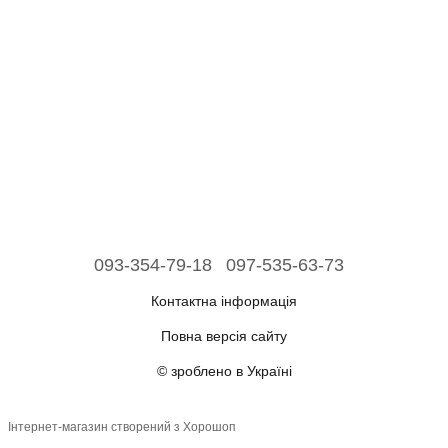
093-354-79-18
097-535-63-73
Контактна інформація
Повна версія сайту
© зроблено в Україні
Інтернет-магазин створений з Хорошоп