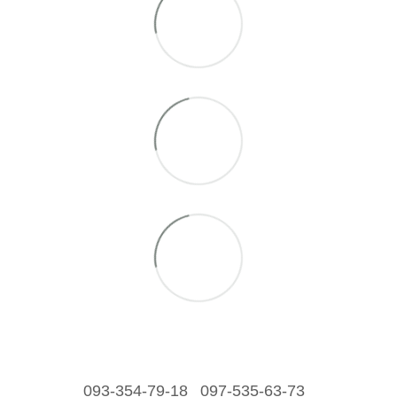
093-354-79-18
097-535-63-73