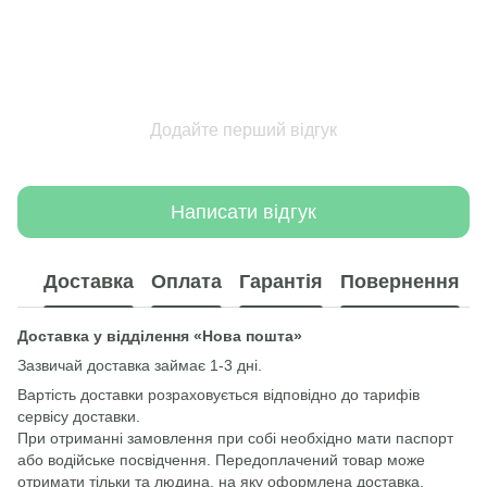
Додайте перший відгук
Написати відгук
Доставка
Оплата
Гарантія
Повернення
Доставка у відділення «Нова пошта»
Зазвичай доставка займає 1-3 дні.
Вартість доставки розраховується відповідно до тарифів
сервісу доставки.
При отриманні замовлення при собі необхідно мати паспорт
або водійське посвідчення. Передоплачений товар може
отримати тільки та людина, на яку оформлена доставка.