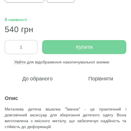
В наявності
540 грн
Купити
Увійти
для відображення накопичувальної знижки
%
До обраного
Порівняти
Опис
Металева дитяча вішалка "Їжачок" - це практичний і
довговічний аксесуар для зберігання дитячого одягу. Вона
виготовлена з якісного металу, що забезпечує надійність та
стійкість до деформацій.