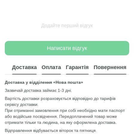
Додайте перший відгук
Написати відгук
Доставка
Оплата
Гарантія
Повернення
Доставка у відділення «Нова пошта»
Зазвичай доставка займає 1-3 дні.
Вартість доставки розраховується відповідно до тарифів
сервісу доставки.
При отриманні замовлення при собі необхідно мати паспорт
або водійське посвідчення. Передоплачений товар може
отримати тільки та людина, на яку оформлена доставка.
Відправлення відбувається віторок та пятниця.