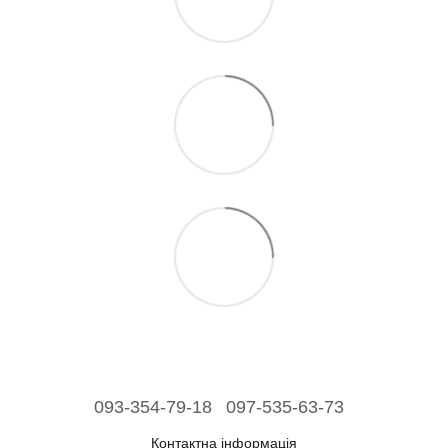
093-354-79-18
097-535-63-73
Контактна інформація