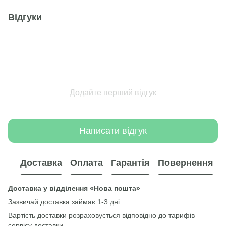
Відгуки
Додайте перший відгук
Написати відгук
Доставка
Оплата
Гарантія
Повернення
Доставка у відділення «Нова пошта»
Зазвичай доставка займає 1-3 дні.
Вартість доставки розраховується відповідно до тарифів
сервісу доставки.