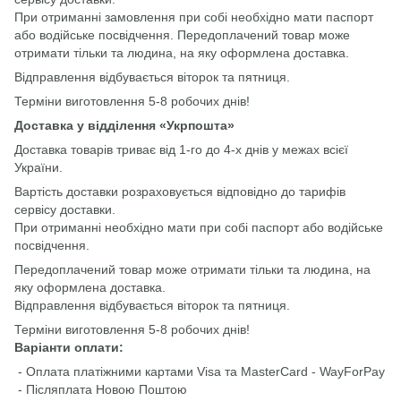
При отриманні замовлення при собі необхідно мати паспорт
або водійське посвідчення. Передоплачений товар може
отримати тільки та людина, на яку оформлена доставка.
Відправлення відбувається віторок та пятниця.
Терміни виготовлення 5-8 робочих днів!
Доставка у відділення «Укрпошта»
Доставка товарів триває від 1-го до 4-х днів у межах всієї
України.
Вартість доставки розраховується відповідно до тарифів
сервісу доставки.
При отриманні необхідно мати при собі паспорт або водійське
посвідчення.
Передоплачений товар може отримати тільки та людина, на
яку оформлена доставка.
Відправлення відбувається віторок та пятниця.
Терміни виготовлення 5-8 робочих днів!
Варіанти оплати:
- Оплата платіжними картами Visa та MasterCard - WayForPay
- Післяплата Новою Поштою