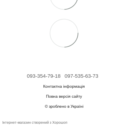
093-354-79-18
097-535-63-73
Контактна інформація
Повна версія сайту
© зроблено в Україні
Інтернет-магазин створений з Хорошоп