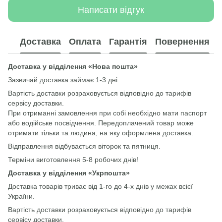
Написати відгук
Доставка
Оплата
Гарантія
Повернення
Доставка у відділення «Нова пошта»
Зазвичай доставка займає 1-3 дні.
Вартість доставки розраховується відповідно до тарифів
сервісу доставки.
При отриманні замовлення при собі необхідно мати паспорт
або водійське посвідчення. Передоплачений товар може
отримати тільки та людина, на яку оформлена доставка.
Відправлення відбувається віторок та пятниця.
Терміни виготовлення 5-8 робочих днів!
Доставка у відділення «Укрпошта»
Доставка товарів триває від 1-го до 4-х днів у межах всієї
України.
Вартість доставки розраховується відповідно до тарифів
сервісу доставки.