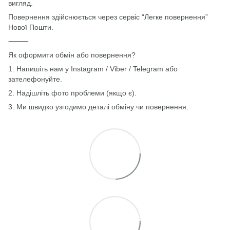
вигляд.
Повернення здійснюється через сервіс “Легке повернення”
Нової Пошти.
⸻
Як оформити обмін або повернення?
1. Напишіть нам у Instagram / Viber / Telegram або
зателефонуйте.
2. Надішліть фото проблеми (якщо є).
3. Ми швидко узгодимо деталі обміну чи повернення.