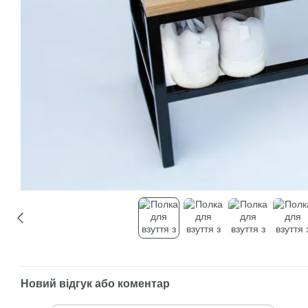
Новий відгук або коментар