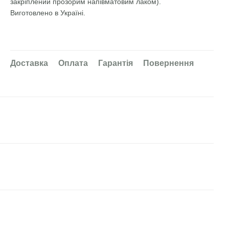
закріплений прозорим напівматовим лаком).
Виготовлено в Україні.
Доставка
Оплата
Гарантія
Повернення