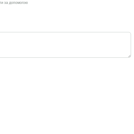
йти за допомогою