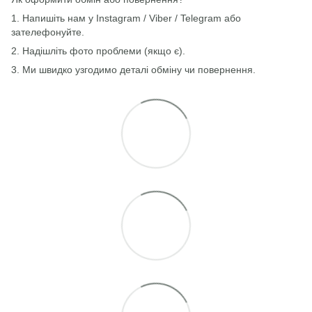
1. Напишіть нам у Instagram / Viber / Telegram або
зателефонуйте.
2. Надішліть фото проблеми (якщо є).
3. Ми швидко узгодимо деталі обміну чи повернення.