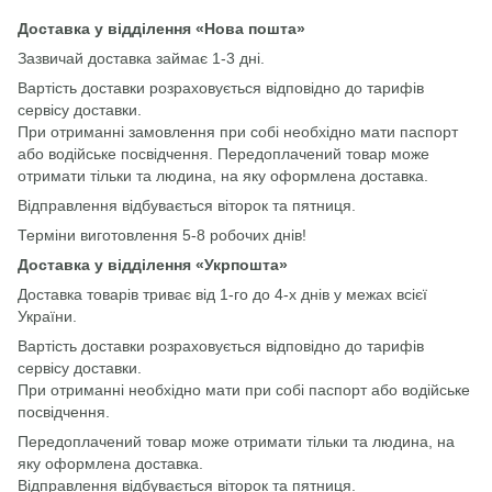
Доставка у відділення «Нова пошта»
Зазвичай доставка займає 1-3 дні.
Вартість доставки розраховується відповідно до тарифів
сервісу доставки.
При отриманні замовлення при собі необхідно мати паспорт
або водійське посвідчення. Передоплачений товар може
отримати тільки та людина, на яку оформлена доставка.
Відправлення відбувається віторок та пятниця.
Терміни виготовлення 5-8 робочих днів!
Доставка у відділення «Укрпошта»
Доставка товарів триває від 1-го до 4-х днів у межах всієї
України.
Вартість доставки розраховується відповідно до тарифів
сервісу доставки.
При отриманні необхідно мати при собі паспорт або водійське
посвідчення.
Передоплачений товар може отримати тільки та людина, на
яку оформлена доставка.
Відправлення відбувається віторок та пятниця.