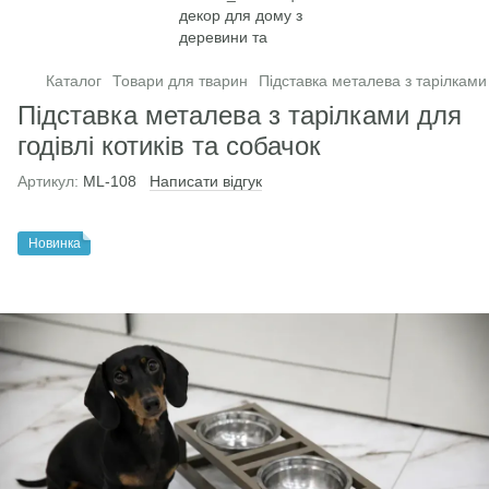
Каталог
Товари для тварин
Підставка металева з тарілками 
Підставка металева з тарілками для
годівлі котиків та собачок
Артикул:
ML-108
Написати відгук
Новинка