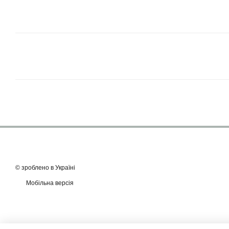
© зроблено в Україні
Мобільна версія