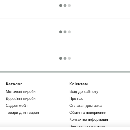
Каталог
Клієнтам
Металеві вироби
Вхід до кабінету
Дерев'яні вироби
Про нас
Садові меблі
Оплата і доставка
Товари для тварин
Обмін та повернення
Контактна інформація
Відгуки про магазин