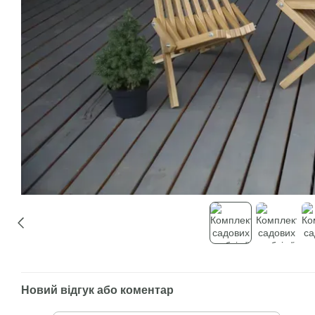
Новий відгук або коментар