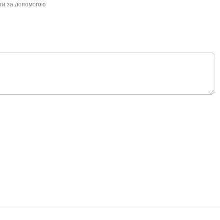
йти за допомогою