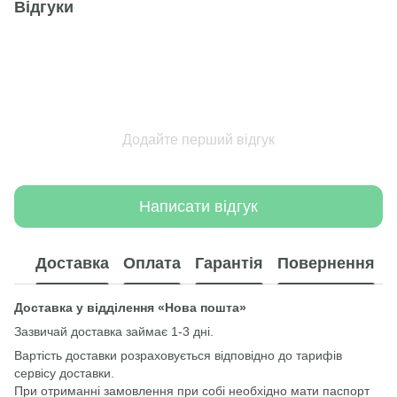
Відгуки
Додайте перший відгук
Написати відгук
Доставка
Оплата
Гарантія
Повернення
Доставка у відділення «Нова пошта»
Зазвичай доставка займає 1-3 дні.
Вартість доставки розраховується відповідно до тарифів
сервісу доставки.
При отриманні замовлення при собі необхідно мати паспорт