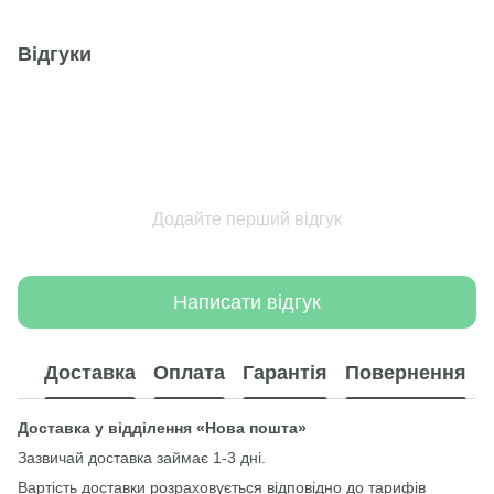
Відгуки
Додайте перший відгук
Написати відгук
Доставка
Оплата
Гарантія
Повернення
Доставка у відділення «Нова пошта»
Зазвичай доставка займає 1-3 дні.
Вартість доставки розраховується відповідно до тарифів