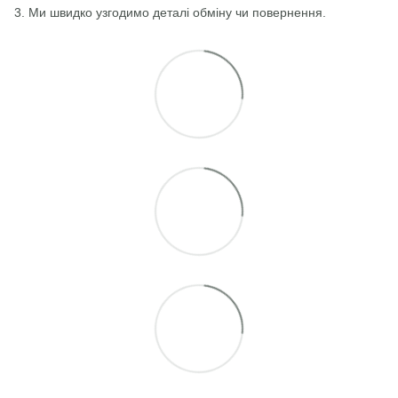
3. Ми швидко узгодимо деталі обміну чи повернення.