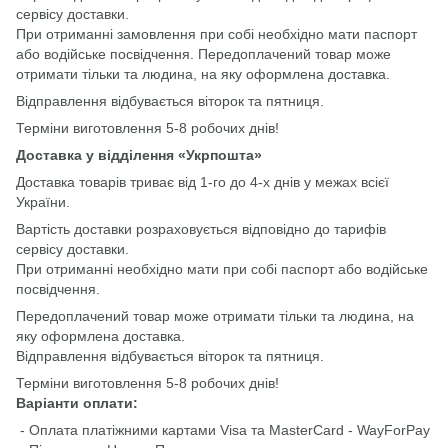
сервісу доставки.
При отриманні замовлення при собі необхідно мати паспорт
або водійське посвідчення. Передоплачений товар може
отримати тільки та людина, на яку оформлена доставка.
Відправлення відбувається віторок та пятниця.
Терміни виготовлення 5-8 робочих днів!
Доставка у відділення «Укрпошта»
Доставка товарів триває від 1-го до 4-х днів у межах всієї
України.
Вартість доставки розраховується відповідно до тарифів
сервісу доставки.
При отриманні необхідно мати при собі паспорт або водійське
посвідчення.
Передоплачений товар може отримати тільки та людина, на
яку оформлена доставка.
Відправлення відбувається віторок та пятниця.
Терміни виготовлення 5-8 робочих днів!
Варіанти оплати:
- Оплата платіжними картами Visa та MasterCard - WayForPay