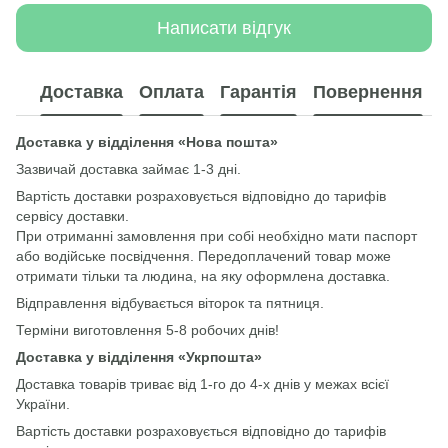
Написати відгук
Доставка
Оплата
Гарантія
Повернення
Доставка у відділення «Нова пошта»
Зазвичай доставка займає 1-3 дні.
Вартість доставки розраховується відповідно до тарифів
сервісу доставки.
При отриманні замовлення при собі необхідно мати паспорт
або водійське посвідчення. Передоплачений товар може
отримати тільки та людина, на яку оформлена доставка.
Відправлення відбувається віторок та пятниця.
Терміни виготовлення 5-8 робочих днів!
Доставка у відділення «Укрпошта»
Доставка товарів триває від 1-го до 4-х днів у межах всієї
України.
Вартість доставки розраховується відповідно до тарифів