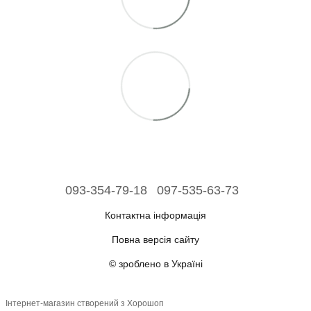
093-354-79-18
097-535-63-73
Контактна інформація
Повна версія сайту
© зроблено в Україні
Інтернет-магазин створений з Хорошоп