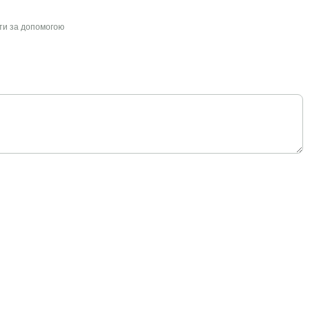
йти за допомогою