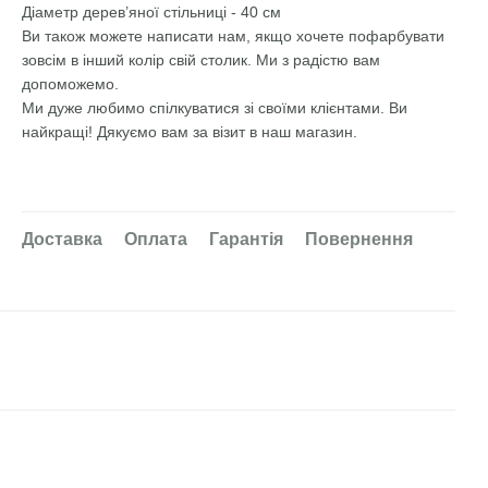
Діаметр дерев’яної стільниці - 40 см
Ви також можете написати нам, якщо хочете пофарбувати
зовсім в інший колір свій столик. Ми з радістю вам
допоможемо.
Ми дуже любимо спілкуватися зі своїми клієнтами. Ви
найкращі! Дякуємо вам за візит в наш магазин.
Доставка
Оплата
Гарантія
Повернення