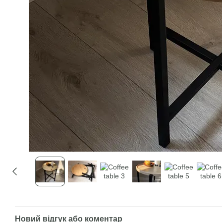
Новий відгук або коментар