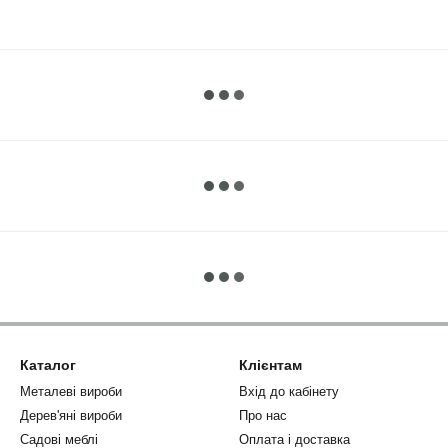
Каталог
Клієнтам
Металеві вироби
Вхід до кабінету
Дерев'яні вироби
Про нас
Садові меблі
Оплата і доставка