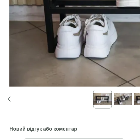
Новий відгук або коментар