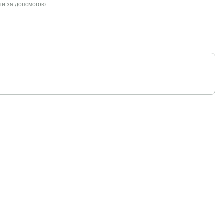
йти за допомогою