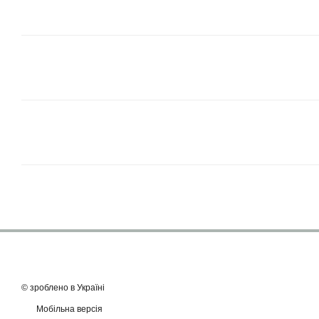
© зроблено в Україні
Мобільна версія