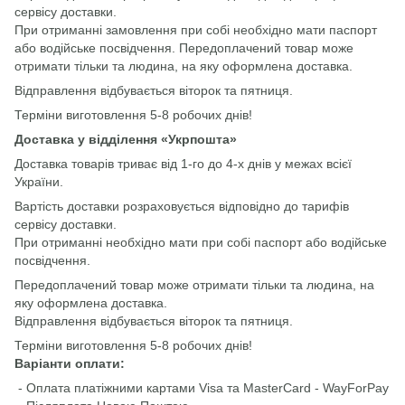
сервісу доставки.
При отриманні замовлення при собі необхідно мати паспорт
або водійське посвідчення. Передоплачений товар може
отримати тільки та людина, на яку оформлена доставка.
Відправлення відбувається віторок та пятниця.
Терміни виготовлення 5-8 робочих днів!
Доставка у відділення «Укрпошта»
Доставка товарів триває від 1-го до 4-х днів у межах всієї
України.
Вартість доставки розраховується відповідно до тарифів
сервісу доставки.
При отриманні необхідно мати при собі паспорт або водійське
посвідчення.
Передоплачений товар може отримати тільки та людина, на
яку оформлена доставка.
Відправлення відбувається віторок та пятниця.
Терміни виготовлення 5-8 робочих днів!
Варіанти оплати:
- Оплата платіжними картами Visa та MasterCard - WayForPay