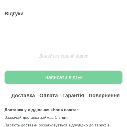
Відгуки
Додайте перший відгук
Написати відгук
Доставка
Оплата
Гарантія
Повернення
Доставка у відділення «Нова пошта»
Зазвичай доставка займає 1-3 дні.
Вартість доставки розраховується відповідно до тарифів