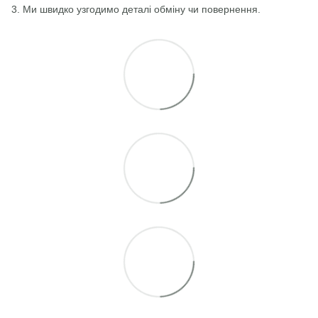
3. Ми швидко узгодимо деталі обміну чи повернення.