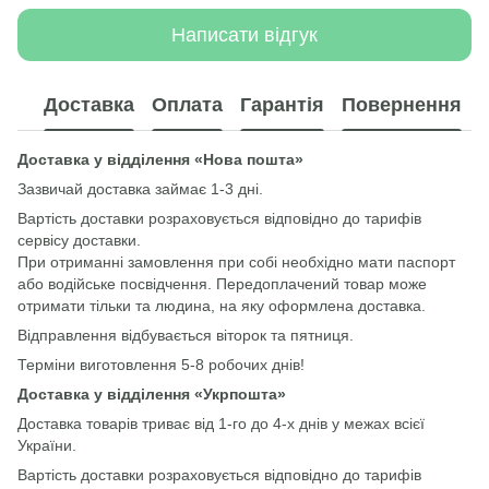
Написати відгук
Доставка
Оплата
Гарантія
Повернення
Доставка у відділення «Нова пошта»
Зазвичай доставка займає 1-3 дні.
Вартість доставки розраховується відповідно до тарифів
сервісу доставки.
При отриманні замовлення при собі необхідно мати паспорт
або водійське посвідчення. Передоплачений товар може
отримати тільки та людина, на яку оформлена доставка.
Відправлення відбувається віторок та пятниця.
Терміни виготовлення 5-8 робочих днів!
Доставка у відділення «Укрпошта»
Доставка товарів триває від 1-го до 4-х днів у межах всієї
України.
Вартість доставки розраховується відповідно до тарифів