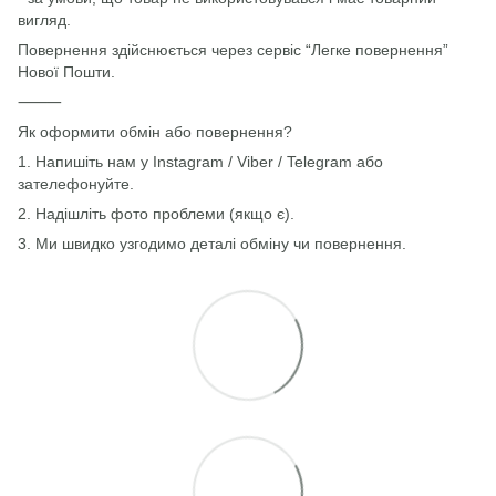
вигляд.
Повернення здійснюється через сервіс “Легке повернення”
Нової Пошти.
⸻
Як оформити обмін або повернення?
1. Напишіть нам у Instagram / Viber / Telegram або
зателефонуйте.
2. Надішліть фото проблеми (якщо є).
3. Ми швидко узгодимо деталі обміну чи повернення.