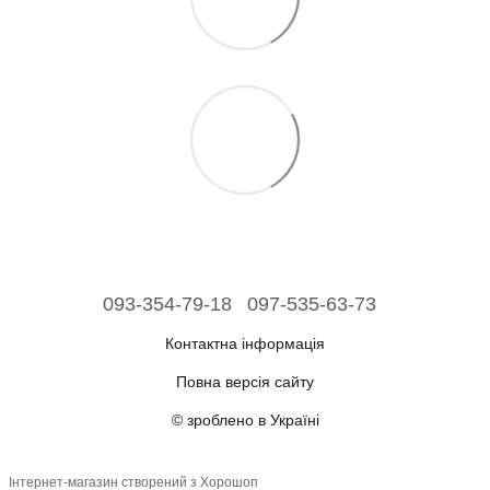
093-354-79-18
097-535-63-73
Контактна інформація
Повна версія сайту
© зроблено в Україні
Інтернет-магазин створений з Хорошоп