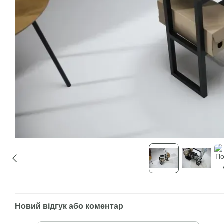
Новий відгук або коментар