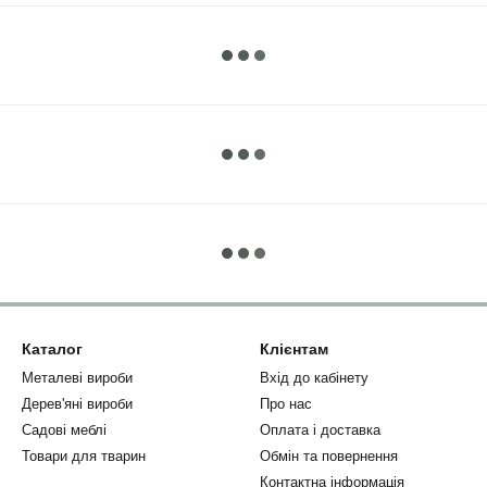
Каталог
Клієнтам
Металеві вироби
Вхід до кабінету
Дерев'яні вироби
Про нас
Садові меблі
Оплата і доставка
Товари для тварин
Обмін та повернення
Контактна інформація