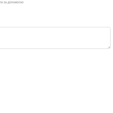
йти за допомогою