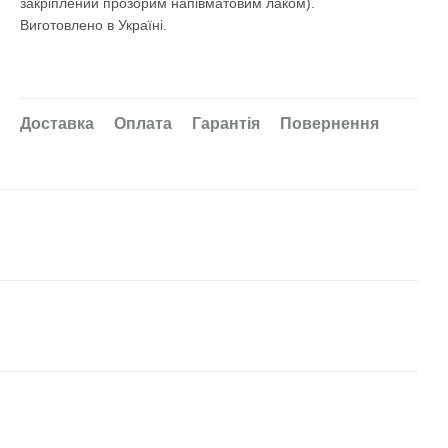
закріплений прозорим напівматовим лаком).
Виготовлено в Україні.
Доставка
Оплата
Гарантія
Повернення