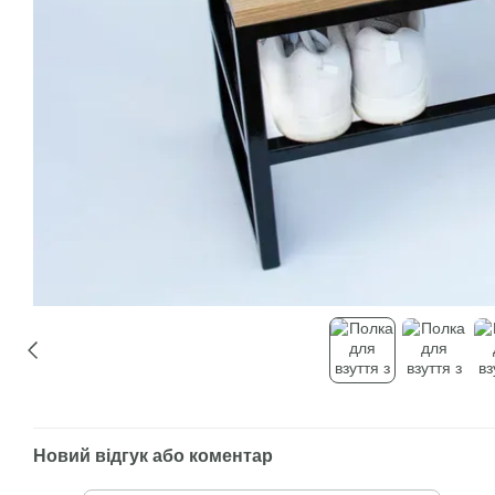
Новий відгук або коментар