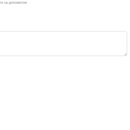
йти за допомогою