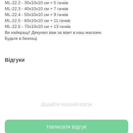
ML-22.2 - 30х10х10 см + 5 гачків
ML-22.3 - 40х10х10 см + 7 гачків
ML-22.4 - 50х10х10 см + 9 гачків
ML-22.5 - 60х10х10 см + 11 гачків
ML-22.6 - 70х10х10 см + 13 гачків
Ви найкращі! Дякуємо вам за візит в наш магазин.
Будьте в безпеці.
Відгуки
Додайте перший відгук
Написати відгук