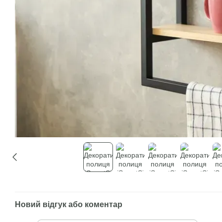
Новий відгук або коментар