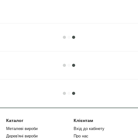
Каталог
Клієнтам
Металеві вироби
Вхід до кабінету
Дерев'яні вироби
Про нас