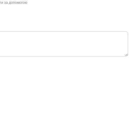
йти за допомогою