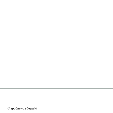
© зроблено в Україні