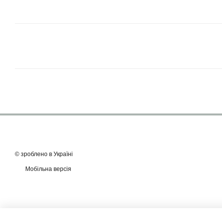
© зроблено в Україні
Мобільна версія