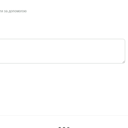
йти за допомогою